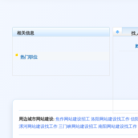
相关信息
找
热门职位
周边城市网站建设:
焦作网站建设招工
洛阳网站建设找工作
信
漯河网站建设找工作
三门峡网站建设招工
南阳网站建设找工作