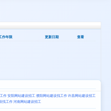
工作年限
更新日期
查看
工作
安阳网站建设招工
濮阳网站建设找工作
许昌网站建设招工
设找工作
河南网站建设招工