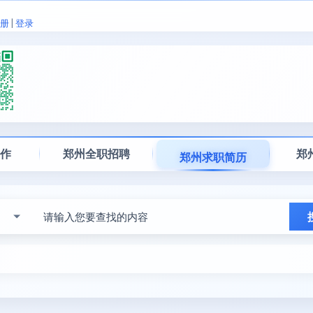
册
|
登录
工作
郑州全职招聘
郑
郑州求职简历