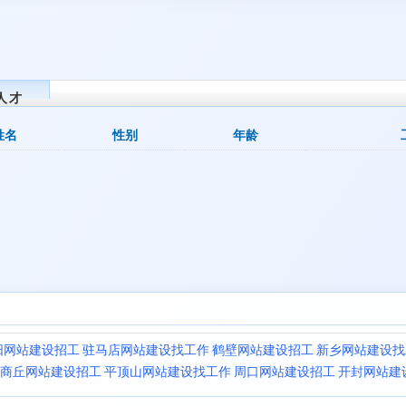
人才
姓名
性别
年龄
阳网站建设招工
驻马店网站建设找工作
鹤壁网站建设招工
新乡网站建设找
商丘网站建设招工
平顶山网站建设找工作
周口网站建设招工
开封网站建