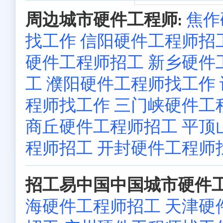
周边城市硬件工程师:
焦作
找工作
信阳硬件工程师招
硬件工程师招工
新乡硬件
工
濮阳硬件工程师找工作
程师找工作
三门峡硬件工
商丘硬件工程师招工
平顶
程师招工
开封硬件工程师
招工易中国中国城市硬件工
海硬件工程师招工
天津硬