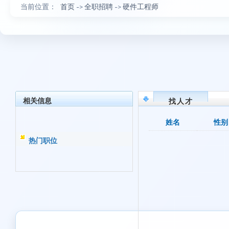
当前位置：
首页
->
全职招聘
->
硬件工程师
相关信息
找人才
姓名
性别
热门职位