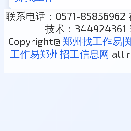
联系电话：0571-85856962
技术：344924361 E
Copyright@
郑州找工作易|
工作易郑州招工信息网
all 