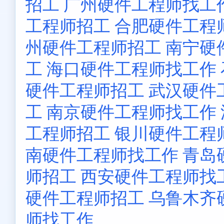
招工
广州硬件工程师找工
工程师招工
合肥硬件工程
州硬件工程师招工
南宁硬
工
海口硬件工程师找工作
硬件工程师招工
武汉硬件
工
南京硬件工程师找工作
工程师招工
银川硬件工程
南硬件工程师找工作
青岛
师招工
西安硬件工程师找
硬件工程师招工
乌鲁木齐
师找工作