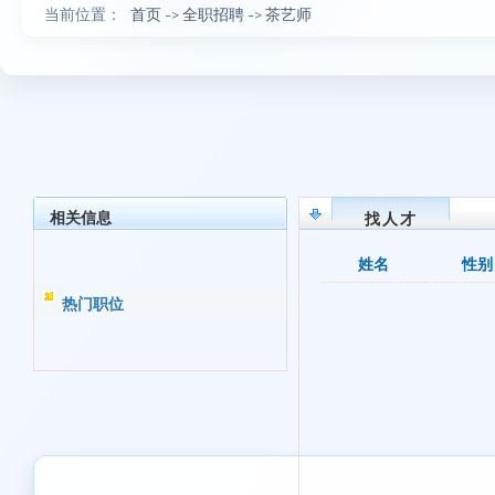
当前位置：
首页
->
全职招聘
->
茶艺师
相关信息
找人才
姓名
性别
热门职位