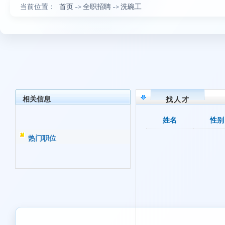
当前位置：
首页
->
全职招聘
->
洗碗工
相关信息
找人才
姓名
性别
热门职位