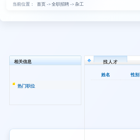
当前位置：
首页
->
全职招聘
->
杂工
相关信息
找人才
姓名
性别
热门职位