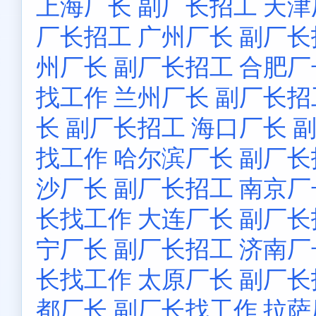
上海厂长 副厂长招工
天津
厂长招工
广州厂长 副厂
州厂长 副厂长招工
合肥厂
找工作
兰州厂长 副厂长招
长 副厂长招工
海口厂长 
找工作
哈尔滨厂长 副厂长
沙厂长 副厂长招工
南京厂
长找工作
大连厂长 副厂长
宁厂长 副厂长招工
济南厂
长找工作
太原厂长 副厂长
都厂长 副厂长找工作
拉萨