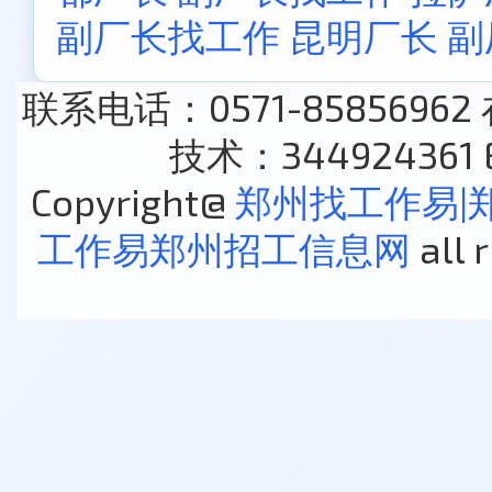
副厂长找工作
昆明厂长 
联系电话：0571-85856962
技术：344924361 E
Copyright@
郑州找工作易|
工作易郑州招工信息网
all 