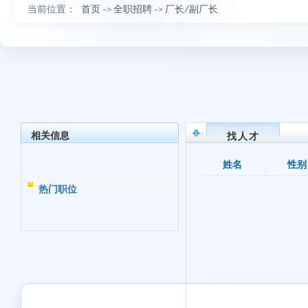
当前位置：
首页
->
全职招聘
->
厂长/副厂长
相关信息
找人才
姓名
性别
热门职位