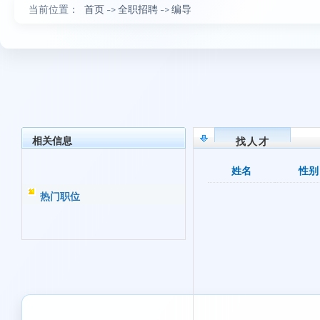
当前位置：
首页
->
全职招聘
->
编导
相关信息
找人才
姓名
性别
热门职位