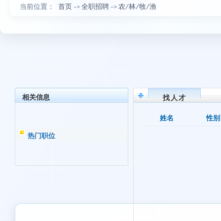
当前位置：
首页
->
全职招聘
->
农/林/牧/渔
相关信息
找人才
姓名
性别
热门职位