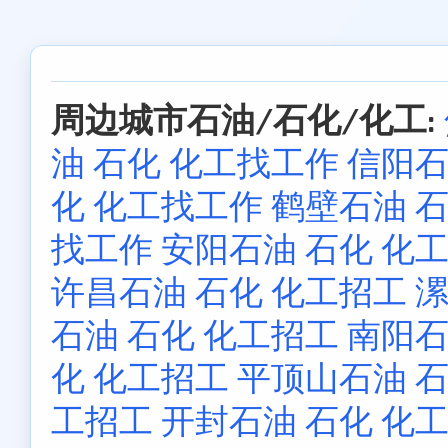
周边城市石油/石化/化工:
油 石化 化工找工作
信阳石
化 化工找工作
鹤壁石油 
找工作
安阳石油 石化 化
许昌石油 石化 化工招工
漯
石油 石化 化工招工
南阳石
化 化工招工
平顶山石油 
工招工
开封石油 石化 化