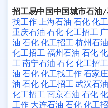
招工易中国中国城市石油/
找工作
上海石油 石化 化
重庆石油 石化 化工招工
广
油 石化 化工招工
杭州石油
化工招工
福州石油 石化 
工
南宁石油 石化 化工招
油 石化 化工找工作
石家庄
油 石化 化工招工
武汉石油
化工招工
南京石油 石化 
工作
大连石油 石化 化工