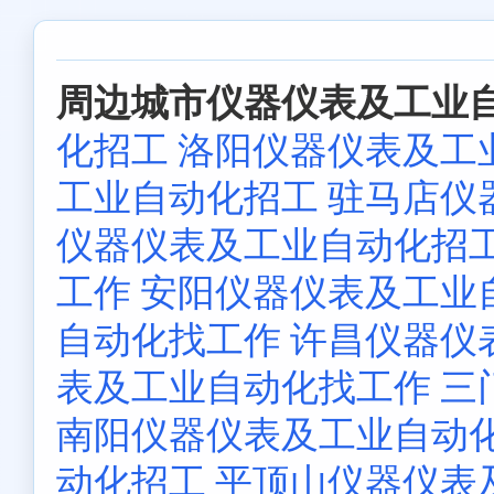
周边城市仪器仪表及工业自
化招工
洛阳仪器仪表及工
工业自动化招工
驻马店仪
仪器仪表及工业自动化招
工作
安阳仪器仪表及工业
自动化找工作
许昌仪器仪
表及工业自动化找工作
三
南阳仪器仪表及工业自动
动化招工
平顶山仪器仪表