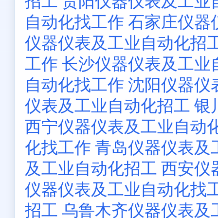
招工
贵阳仪器仪表及工业
自动化找工作
石家庄仪器
仪器仪表及工业自动化招
工作
长沙仪器仪表及工业
自动化找工作
沈阳仪器仪
仪表及工业自动化招工
银
西宁仪器仪表及工业自动
化找工作
青岛仪器仪表及
及工业自动化招工
西安仪
仪器仪表及工业自动化找
招工
乌鲁木齐仪器仪表及