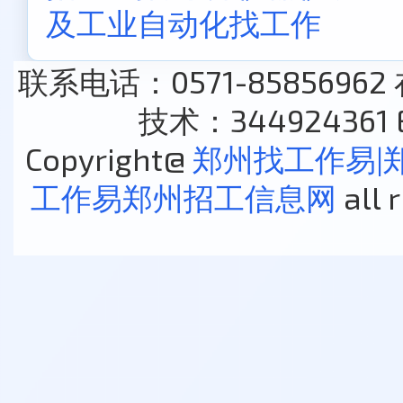
及工业自动化找工作
联系电话：0571-85856962
技术：344924361 E
Copyright@
郑州找工作易|
工作易郑州招工信息网
all 