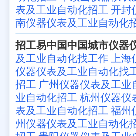
表及工业自动化招工
开封
南仪器仪表及工业自动化
招工易中国中国城市仪器仪
及工业自动化找工作
上海
仪器仪表及工业自动化找
招工
广州仪器仪表及工业
业自动化招工
杭州仪器仪
表及工业自动化招工
福州
州仪器仪表及工业自动化